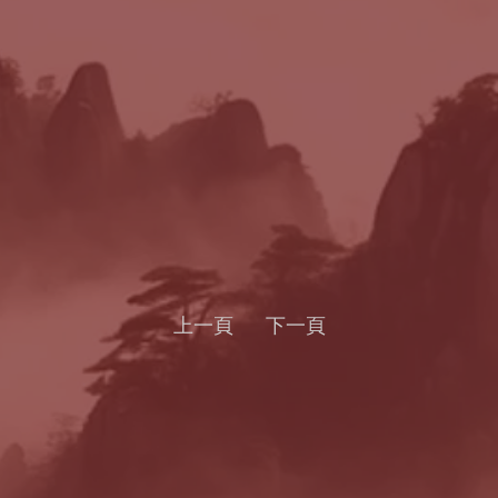
上一頁
下一頁