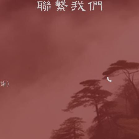
聯繫我們
謝謝）