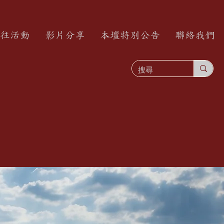
往活動
影片分享
本壇特別公告
聯絡我們