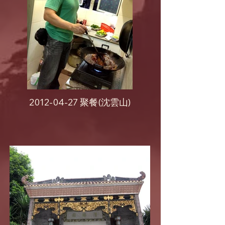
2012-04-27 聚餐(沈雲山)