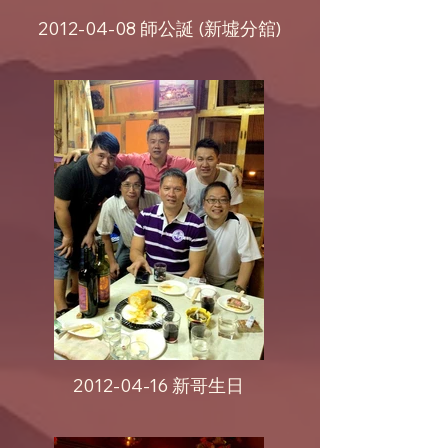
2012-04-08 師公誕 (新墟分舘)
2012-04-16 新哥生日