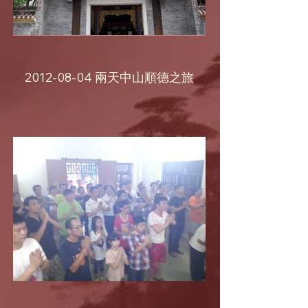
2012-08-04 兩天中山順德之旅