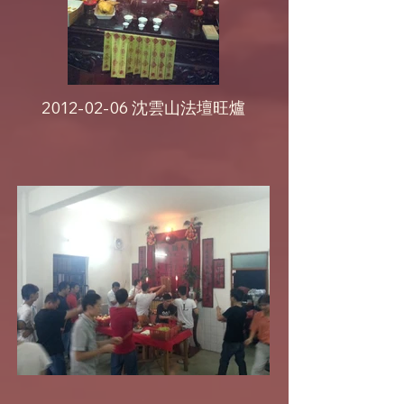
2012-02-06 沈雲山法壇旺爐