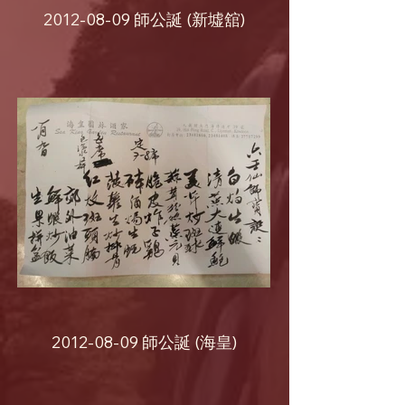
2012-08-09 師公誕 (新墟舘)
2012-08-09 師公誕 (海皇)