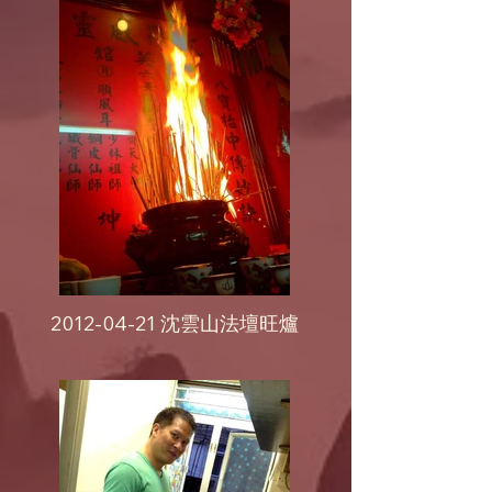
2012-04-21 沈雲山法壇旺爐