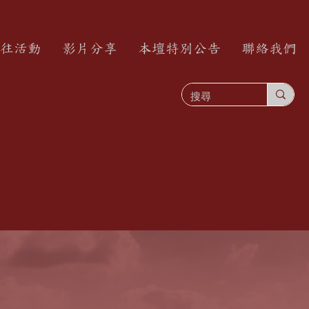
往活動
影片分享
本壇特別公告
聯絡我們