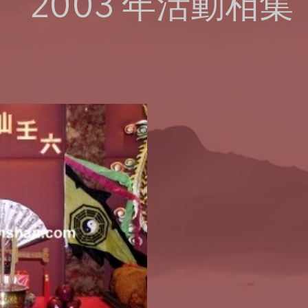
2003 年活動相集