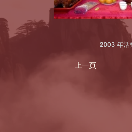
2003 年
上一頁