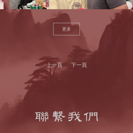
更多
上一頁
下一頁
聯繫我們